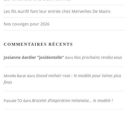
Les fils Aurifil font leur entrée chez Merveilles De Mains
Nos couviges pour 2026
COMMENTAIRES RÉCENTS
Josianne dardier "josidentelle"
Nos prochains rendez-vous
dans
Snood mohair rose : le modèle pour laines plus
Mireille Barat
dans
fines
Bracelet d’inspiration milanaise… le modèle !
Pascale TO
dans