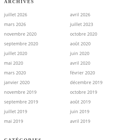
ARCHIVES
juillet 2026
avril 2026
mars 2026
juillet 2023
novembre 2020
octobre 2020
septembre 2020
août 2020
juillet 2020
juin 2020
mai 2020
avril 2020
mars 2020
février 2020
janvier 2020
décembre 2019
novembre 2019
octobre 2019
septembre 2019
août 2019
juillet 2019
juin 2019
mai 2019
avril 2019