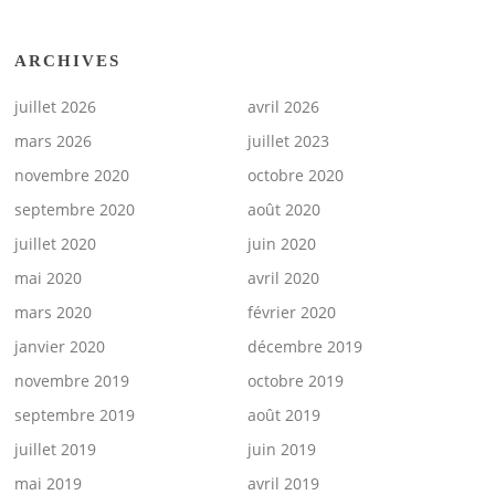
ARCHIVES
juillet 2026
avril 2026
mars 2026
juillet 2023
novembre 2020
octobre 2020
septembre 2020
août 2020
juillet 2020
juin 2020
mai 2020
avril 2020
mars 2020
février 2020
janvier 2020
décembre 2019
novembre 2019
octobre 2019
septembre 2019
août 2019
juillet 2019
juin 2019
mai 2019
avril 2019