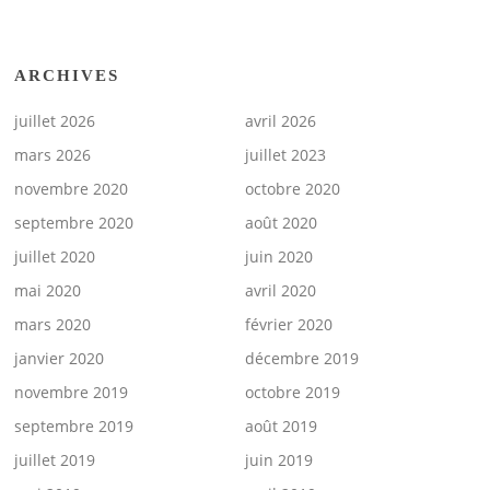
ARCHIVES
juillet 2026
avril 2026
mars 2026
juillet 2023
novembre 2020
octobre 2020
septembre 2020
août 2020
juillet 2020
juin 2020
mai 2020
avril 2020
mars 2020
février 2020
janvier 2020
décembre 2019
novembre 2019
octobre 2019
septembre 2019
août 2019
juillet 2019
juin 2019