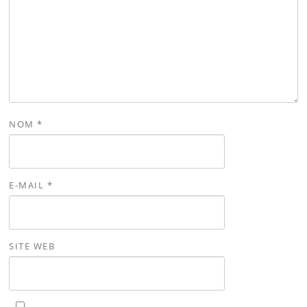
NOM
*
E-MAIL
*
SITE WEB