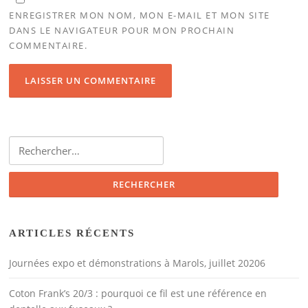
ENREGISTRER MON NOM, MON E-MAIL ET MON SITE
DANS LE NAVIGATEUR POUR MON PROCHAIN
COMMENTAIRE.
Rechercher :
ARTICLES RÉCENTS
Journées expo et démonstrations à Marols, juillet 20206
Coton Frank’s 20/3 : pourquoi ce fil est une référence en