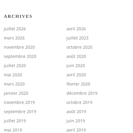
ARCHIVES
juillet 2026
avril 2026
mars 2026
juillet 2023
novembre 2020
octobre 2020
septembre 2020
août 2020
juillet 2020
juin 2020
mai 2020
avril 2020
mars 2020
février 2020
janvier 2020
décembre 2019
novembre 2019
octobre 2019
septembre 2019
août 2019
juillet 2019
juin 2019
mai 2019
avril 2019