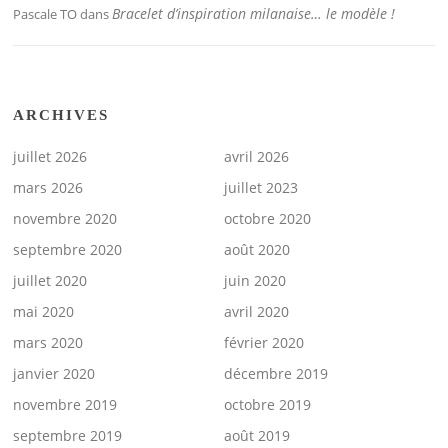
Bracelet d’inspiration milanaise… le modèle !
Pascale TO
dans
ARCHIVES
juillet 2026
avril 2026
mars 2026
juillet 2023
novembre 2020
octobre 2020
septembre 2020
août 2020
juillet 2020
juin 2020
mai 2020
avril 2020
mars 2020
février 2020
janvier 2020
décembre 2019
novembre 2019
octobre 2019
septembre 2019
août 2019