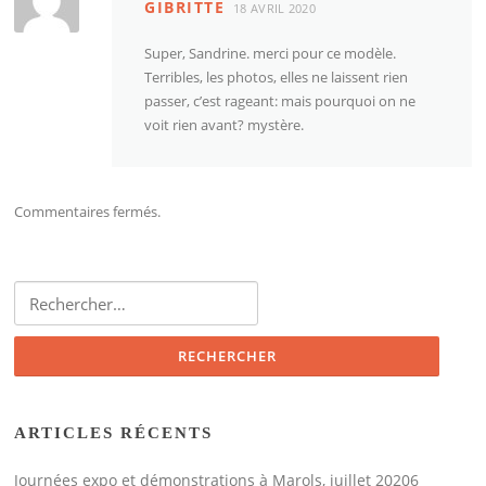
GIBRITTE
18 AVRIL 2020
Super, Sandrine. merci pour ce modèle.
Terribles, les photos, elles ne laissent rien
passer, c’est rageant: mais pourquoi on ne
voit rien avant? mystère.
Commentaires fermés.
Rechercher :
ARTICLES RÉCENTS
Journées expo et démonstrations à Marols, juillet 20206