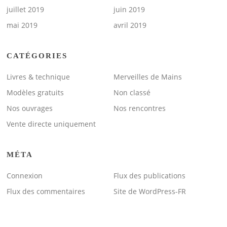
juillet 2019
juin 2019
mai 2019
avril 2019
CATÉGORIES
Livres & technique
Merveilles de Mains
Modèles gratuits
Non classé
Nos ouvrages
Nos rencontres
Vente directe uniquement
MÉTA
Connexion
Flux des publications
Flux des commentaires
Site de WordPress-FR