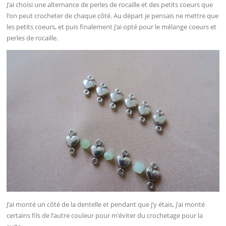
J’ai choisi une alternance de perles de rocaille et des petits coeurs que
l’on peut crocheter de chaque côté. Au départ je pensais ne mettre que
les petits coeurs, et puis finalement j’ai opté pour le mélange coeurs et
perles de rocaille.
J’ai monté un côté de la dentelle et pendant que j’y étais, j’ai monté
certains fils de l’autre couleur pour m’éviter du crochetage pour la