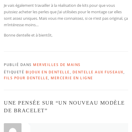
Je vais également travailler à la réalisation de kits pour que vous
puissiez acheter les perles que j’ai utilisées pour le montage car elles
sont assez uniques. Mais vous me connaissez, si ce n’est pas original, ça
m’intéresse moins…
Bonne dentelle et à bientôt,
PUBLIÉ DANS
MERVEILLES DE MAINS
ÉTIQUETÉ
BIJOUX EN DENTELLE
,
DENTELLE AUX FUSEAUX
,
FILS POUR DENTELLE
,
MERCERIE EN LIGNE
UNE PENSÉE SUR “
UN NOUVEAU MODÈLE
DE BRACELET
”