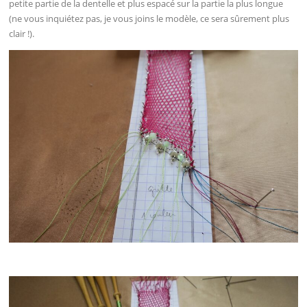
petite partie de la dentelle et plus espacé sur la partie la plus longue
(ne vous inquiétez pas, je vous joins le modèle, ce sera sûrement plus
clair !).