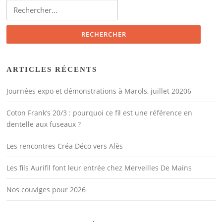
Rechercher :
ARTICLES RÉCENTS
Journées expo et démonstrations à Marols, juillet 20206
Coton Frank’s 20/3 : pourquoi ce fil est une référence en
dentelle aux fuseaux ?
Les rencontres Créa Déco vers Alès
Les fils Aurifil font leur entrée chez Merveilles De Mains
Nos couviges pour 2026