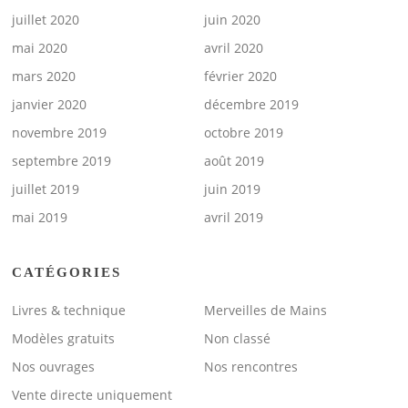
juillet 2020
juin 2020
mai 2020
avril 2020
mars 2020
février 2020
janvier 2020
décembre 2019
novembre 2019
octobre 2019
septembre 2019
août 2019
juillet 2019
juin 2019
mai 2019
avril 2019
CATÉGORIES
Livres & technique
Merveilles de Mains
Modèles gratuits
Non classé
Nos ouvrages
Nos rencontres
Vente directe uniquement