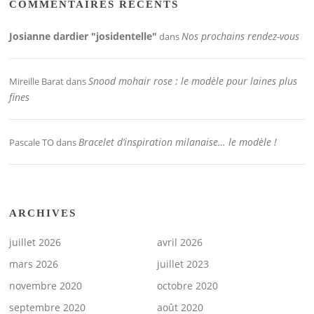
COMMENTAIRES RÉCENTS
Josianne dardier "josidentelle"
Nos prochains rendez-vous
dans
Snood mohair rose : le modèle pour laines plus
Mireille Barat
dans
fines
Bracelet d’inspiration milanaise… le modèle !
Pascale TO
dans
ARCHIVES
juillet 2026
avril 2026
mars 2026
juillet 2023
novembre 2020
octobre 2020
septembre 2020
août 2020