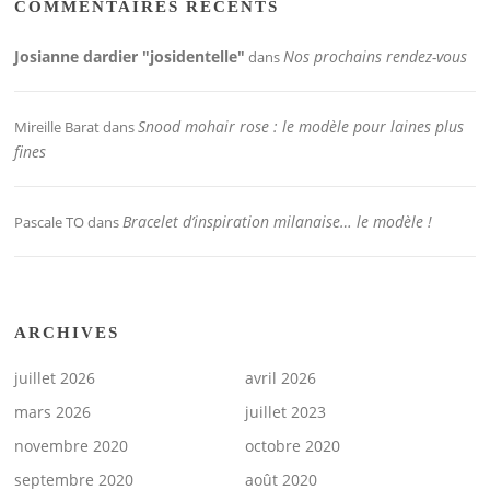
COMMENTAIRES RÉCENTS
Josianne dardier "josidentelle"
Nos prochains rendez-vous
dans
Snood mohair rose : le modèle pour laines plus
Mireille Barat
dans
fines
Bracelet d’inspiration milanaise… le modèle !
Pascale TO
dans
ARCHIVES
juillet 2026
avril 2026
mars 2026
juillet 2023
novembre 2020
octobre 2020
septembre 2020
août 2020