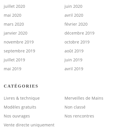
juillet 2020
juin 2020
mai 2020
avril 2020
mars 2020
février 2020
janvier 2020
décembre 2019
novembre 2019
octobre 2019
septembre 2019
août 2019
juillet 2019
juin 2019
mai 2019
avril 2019
CATÉGORIES
Livres & technique
Merveilles de Mains
Modèles gratuits
Non classé
Nos ouvrages
Nos rencontres
Vente directe uniquement