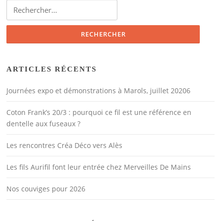
Rechercher :
ARTICLES RÉCENTS
Journées expo et démonstrations à Marols, juillet 20206
Coton Frank’s 20/3 : pourquoi ce fil est une référence en
dentelle aux fuseaux ?
Les rencontres Créa Déco vers Alès
Les fils Aurifil font leur entrée chez Merveilles De Mains
Nos couviges pour 2026