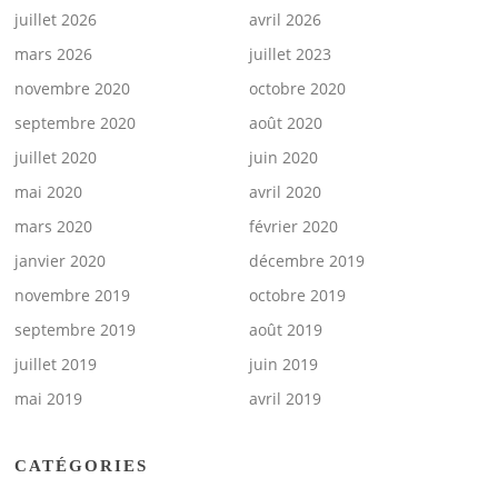
juillet 2026
avril 2026
mars 2026
juillet 2023
novembre 2020
octobre 2020
septembre 2020
août 2020
juillet 2020
juin 2020
mai 2020
avril 2020
mars 2020
février 2020
janvier 2020
décembre 2019
novembre 2019
octobre 2019
septembre 2019
août 2019
juillet 2019
juin 2019
mai 2019
avril 2019
CATÉGORIES