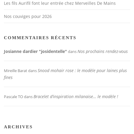
Les fils Aurifil font leur entrée chez Merveilles De Mains
Nos couviges pour 2026
COMMENTAIRES RÉCENTS
Josianne dardier "josidentelle"
Nos prochains rendez-vous
dans
Snood mohair rose : le modèle pour laines plus
Mireille Barat
dans
fines
Bracelet d’inspiration milanaise… le modèle !
Pascale TO
dans
ARCHIVES