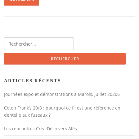
Rechercher :
ARTICLES RÉCENTS
Journées expo et démonstrations à Marols, juillet 20206
Coton Frank’s 20/3 : pourquoi ce fil est une référence en
dentelle aux fuseaux ?
Les rencontres Créa Déco vers Alès