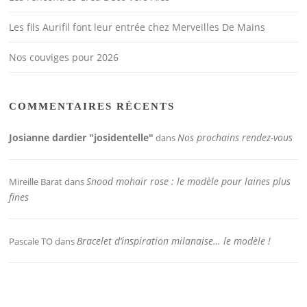
Les fils Aurifil font leur entrée chez Merveilles De Mains
Nos couviges pour 2026
COMMENTAIRES RÉCENTS
Josianne dardier "josidentelle"
Nos prochains rendez-vous
dans
Snood mohair rose : le modèle pour laines plus
Mireille Barat
dans
fines
Bracelet d’inspiration milanaise… le modèle !
Pascale TO
dans