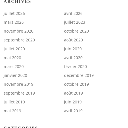
ARCHIVES
juillet 2026
avril 2026
mars 2026
juillet 2023
novembre 2020
octobre 2020
septembre 2020
août 2020
juillet 2020
juin 2020
mai 2020
avril 2020
mars 2020
février 2020
janvier 2020
décembre 2019
novembre 2019
octobre 2019
septembre 2019
août 2019
juillet 2019
juin 2019
mai 2019
avril 2019