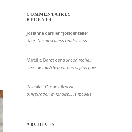
COMMENTAIRES
RÉCENTS
Josianne dardier "josidentelle"
dans
Nos prochains rendez-vous
Mireille Barat
dans
Snood mohair
rose : le modèle pour laines plus fines
Pascale TO
dans
Bracelet
d’inspiration milanaise… le modèle !
ARCHIVES