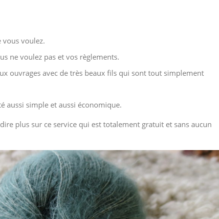
e vous voulez.
ous ne voulez pas et vos règlements.
leux ouvrages avec de très beaux fils qui sont tout simplement
été aussi simple et aussi économique.
 dire plus sur ce service qui est totalement gratuit et sans aucun