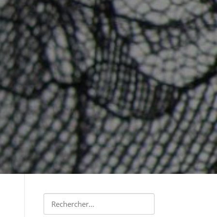
Rechercher :