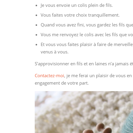
Je vous envoie un colis plein de fils.
Vous faites votre choix tranquillement.
Quand vous avez fini, vous gardez les fils qu
Vous me renvoyez le colis avec les fils que v
Et vous vous faites plaisir à faire de merveil
venus à vous.
S’approvisionner en fils et en laines n’a jamais 
Contactez-moi
, je me ferai un plaisir de vous en
engagement de votre part.