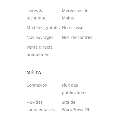
Livres &
Merveilles de
technique
Mains
Modèles gratuits
Non classé
Nos ouvrages
Nos rencontres
Vente directe
uniquement
MÉTA
Connexion
Flux des
publications
Flux des
Site de
commentaires
WordPress-FR