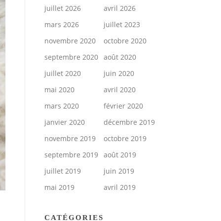
juillet 2026
avril 2026
mars 2026
juillet 2023
novembre 2020
octobre 2020
septembre 2020
août 2020
juillet 2020
juin 2020
mai 2020
avril 2020
mars 2020
février 2020
janvier 2020
décembre 2019
novembre 2019
octobre 2019
septembre 2019
août 2019
juillet 2019
juin 2019
mai 2019
avril 2019
CATÉGORIES