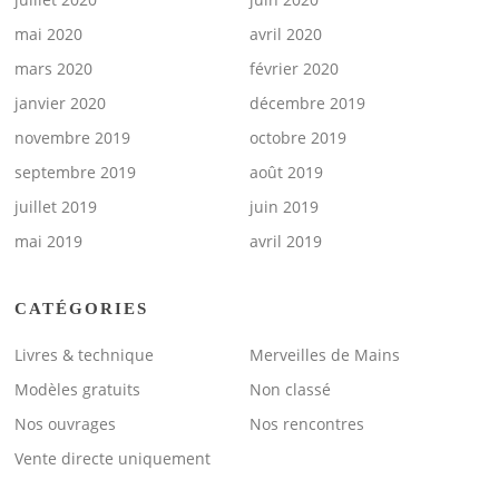
mai 2020
avril 2020
mars 2020
février 2020
janvier 2020
décembre 2019
novembre 2019
octobre 2019
septembre 2019
août 2019
juillet 2019
juin 2019
mai 2019
avril 2019
CATÉGORIES
Livres & technique
Merveilles de Mains
Modèles gratuits
Non classé
Nos ouvrages
Nos rencontres
Vente directe uniquement