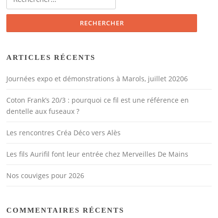
ARTICLES RÉCENTS
Journées expo et démonstrations à Marols, juillet 20206
Coton Frank’s 20/3 : pourquoi ce fil est une référence en
dentelle aux fuseaux ?
Les rencontres Créa Déco vers Alès
Les fils Aurifil font leur entrée chez Merveilles De Mains
Nos couviges pour 2026
COMMENTAIRES RÉCENTS